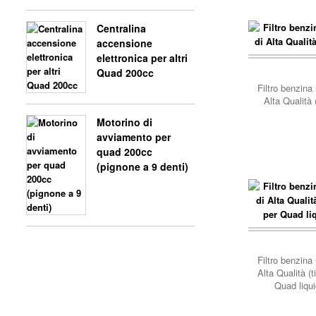
Centralina
accensione
elettronica per altri
Quad 200cc
Filtro benzina
Alta Qualità 
Motorino di
avviamento per
quad 200cc
(pignone a 9 denti)
Filtro benzina
Alta Qualità (t
Quad liqu