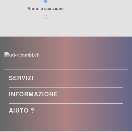
Annulla iscrizione
SERVIZI
INFORMAZIONE
AIUTO ?