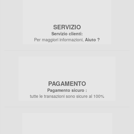
SERVIZIO
Servizio clienti:
Per maggiori informazioni,
Aiuto ?
PAGAMENTO
Pagamento sicuro :
tutte le transazioni sono sicure al 100%