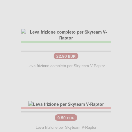
22.90
EUR
Leva frizione completo per Skyteam V-Raptor
9.50
EUR
Leva frizione per Skyteam V-Raptor