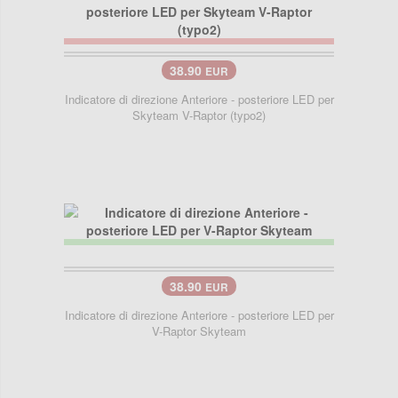
38.90
EUR
Indicatore di direzione Anteriore - posteriore LED per
Skyteam V-Raptor (typo2)
38.90
EUR
Indicatore di direzione Anteriore - posteriore LED per
V-Raptor Skyteam