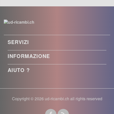
SERVIZI
INFORMAZIONE
AIUTO ?
Copyright © 2026 ud-ricambi.ch all rights reserved