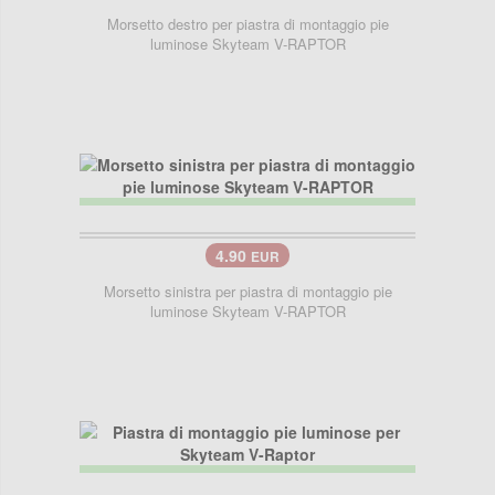
Morsetto destro per piastra di montaggio pie
luminose Skyteam V-RAPTOR
4.90
EUR
Morsetto sinistra per piastra di montaggio pie
luminose Skyteam V-RAPTOR