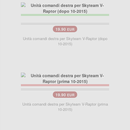
19.90
EUR
Unità comandi destra per Skyteam V-Raptor (dopo
10-2015)
19.90
EUR
Unità comandi destra per Skyteam V-Raptor (prima
10-2015)