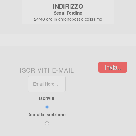
INDIRIZZO
Segui l'ordine
24/48 ore in chronopost o colissimo
Invia..
ISCRIVITI E-MAIL
Iscriviti
Annulla iscrizione