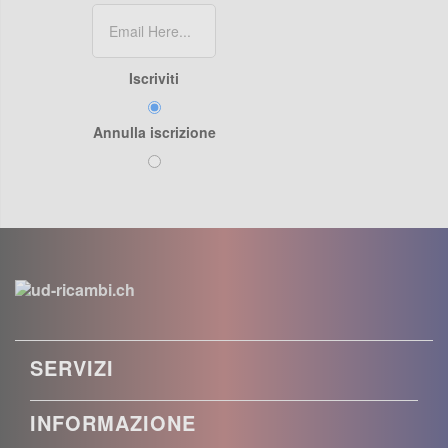
Iscriviti
Annulla iscrizione
SERVIZI
INFORMAZIONE