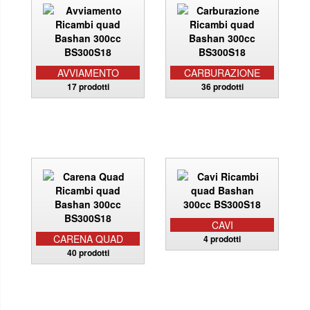
AVVIAMENTO
CARBURAZIONE
17 prodotti
36 prodotti
CAVI
CARENA QUAD
4 prodotti
40 prodotti