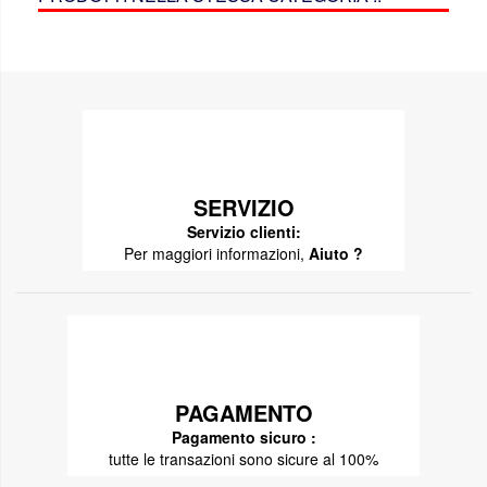
SERVIZIO
Servizio clienti:
Per maggiori informazioni,
Aiuto ?
PAGAMENTO
Pagamento sicuro :
tutte le transazioni sono sicure al 100%