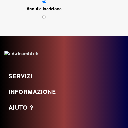
Annulla iscrizione
SERVIZI
INFORMAZIONE
AIUTO ?