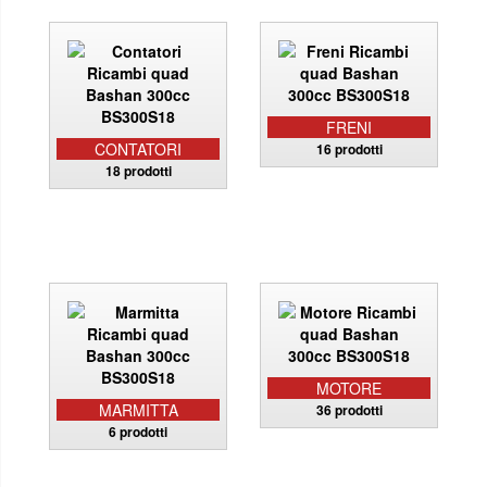
FRENI
CONTATORI
16 prodotti
18 prodotti
MOTORE
MARMITTA
36 prodotti
6 prodotti