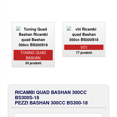
VITI
TUNING QUAD
77 prodotti
BASHAN
50 prodotti
RICAMBI QUAD BASHAN 300CC
BS300S-18
PEZZI BASHAN 300CC BS300-18