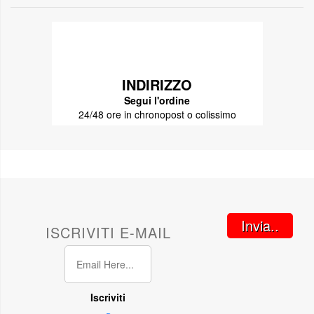
INDIRIZZO
Segui l'ordine
24/48 ore in chronopost o colissimo
Invia..
ISCRIVITI E-MAIL
Iscriviti