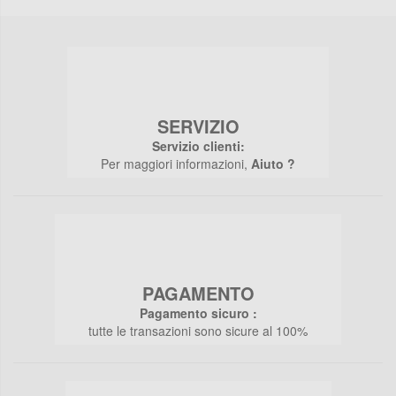
SERVIZIO
Servizio clienti:
Per maggiori informazioni,
Aiuto ?
PAGAMENTO
Pagamento sicuro :
tutte le transazioni sono sicure al 100%