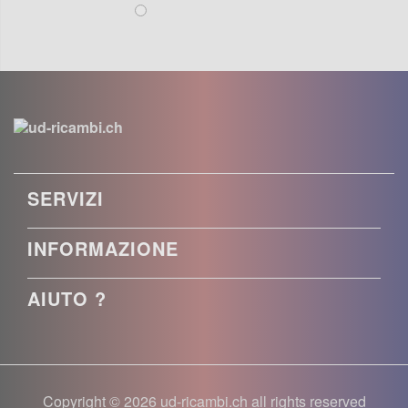
SERVIZI
INFORMAZIONE
AIUTO ?
Copyright © 2026 ud-ricambi.ch all rights reserved