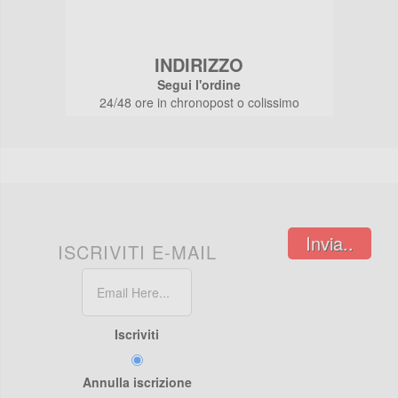
INDIRIZZO
Segui l'ordine
24/48 ore in chronopost o colissimo
Invia..
ISCRIVITI E-MAIL
Iscriviti
Annulla iscrizione