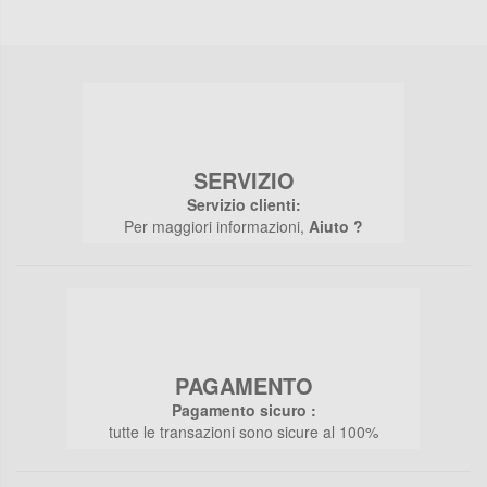
SERVIZIO
Servizio clienti:
Per maggiori informazioni,
Aiuto ?
PAGAMENTO
Pagamento sicuro :
tutte le transazioni sono sicure al 100%