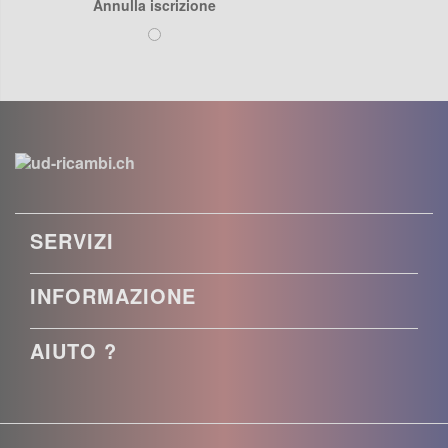
Annulla iscrizione
SERVIZI
INFORMAZIONE
AIUTO ?