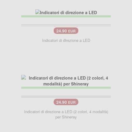
24.90
EUR
Indicatori di direzione a LED
24.90
EUR
Indicatori di direzione a LED (2 colori, 4 modalità)
per Shineray