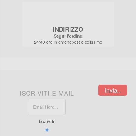
INDIRIZZO
Segui l'ordine
24/48 ore in chronopost o colissimo
Invia..
ISCRIVITI E-MAIL
Iscriviti