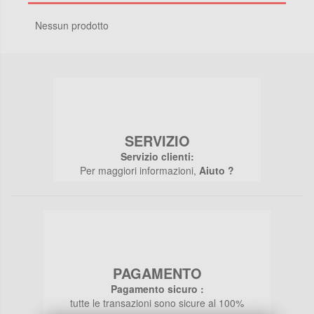
Nessun prodotto
SERVIZIO
Servizio clienti:
Per maggiori informazioni,
Aiuto ?
PAGAMENTO
Pagamento sicuro :
tutte le transazioni sono sicure al 100%