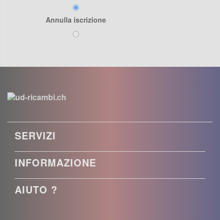
Annulla iscrizione
SERVIZI
INFORMAZIONE
AIUTO ?