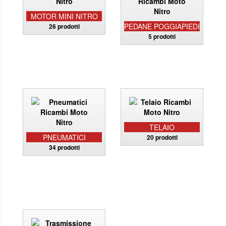
MOTOR MINI NITRO
PEDANE POGGIAPIEDI
26 prodotti
5 prodotti
TELAIO
PNEUMATICI
20 prodotti
34 prodotti