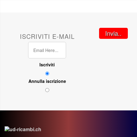
Invia..
ISCRIVITI E-MAIL
Iscriviti
Annulla iscrizione