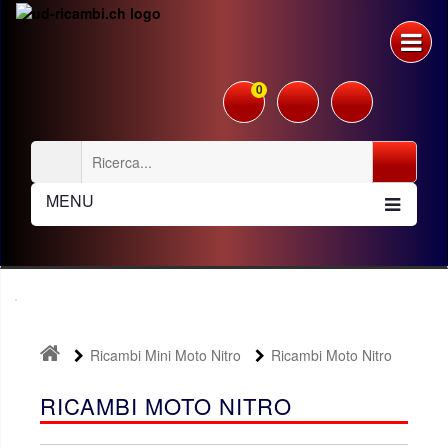
0
MENU
Ricambi Mini Moto Nitro
Ricambi Moto Nitro
RICAMBI MOTO NITRO