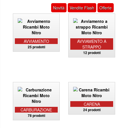
Novità
Vendite Flash
Offerte
AVVIAMENTO
AVVIAMENTO A
STRAPPO
25 prodotti
12 prodotti
CARENA
CARBURAZIONE
24 prodotti
78 prodotti