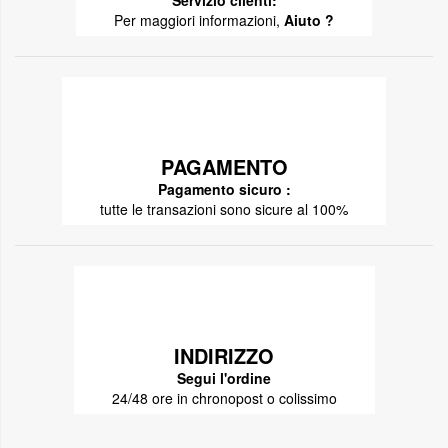
Servizio clienti:
Per maggiori informazioni,
Aiuto ?
PAGAMENTO
Pagamento sicuro :
tutte le transazioni sono sicure al 100%
INDIRIZZO
Segui l'ordine
24/48 ore in chronopost o colissimo