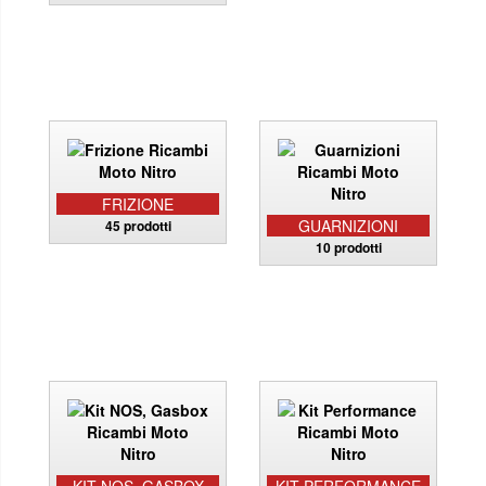
FRIZIONE
GUARNIZIONI
45 prodotti
10 prodotti