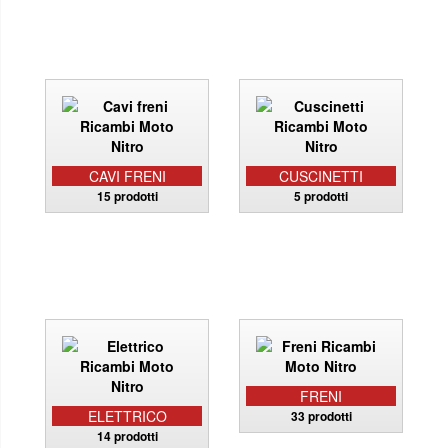
CAVI FRENI
CUSCINETTI
15 prodotti
5 prodotti
FRENI
ELETTRICO
33 prodotti
14 prodotti