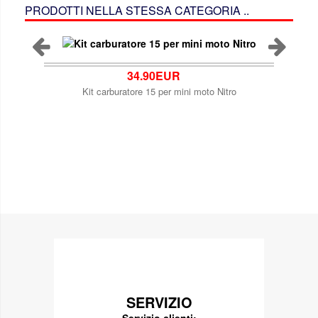
PRODOTTI NELLA STESSA CATEGORIA ..
34.90EUR
Kit carburatore 15 per mini moto Nitro
SERVIZIO