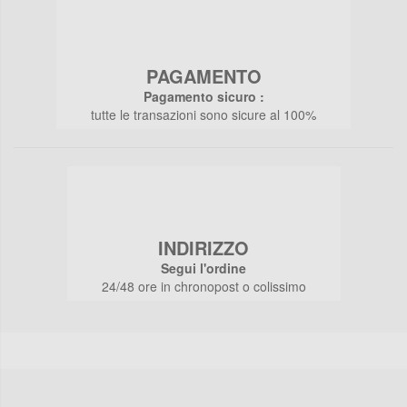
PAGAMENTO
Pagamento sicuro :
tutte le transazioni sono sicure al 100%
INDIRIZZO
Segui l'ordine
24/48 ore in chronopost o colissimo