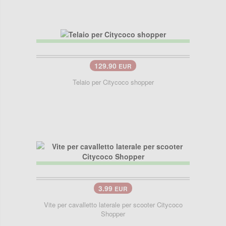
129.90
EUR
Telaio per Citycoco shopper
3.99
EUR
Vite per cavalletto laterale per scooter Citycoco
Shopper