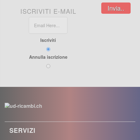
Invia..
ISCRIVITI E-MAIL
Iscriviti
Annulla iscrizione
SERVIZI