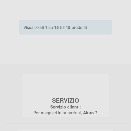
Visualizzati
1
su
15
(di
15
prodotti)
SERVIZIO
Servizio clienti:
Per maggiori informazioni,
Aiuto ?