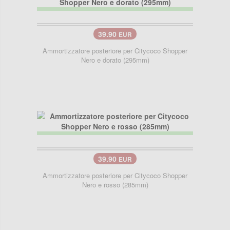
39.90
EUR
Ammortizzatore posteriore per Citycoco Shopper
Nero e dorato (295mm)
39.90
EUR
Ammortizzatore posteriore per Citycoco Shopper
Nero e rosso (285mm)