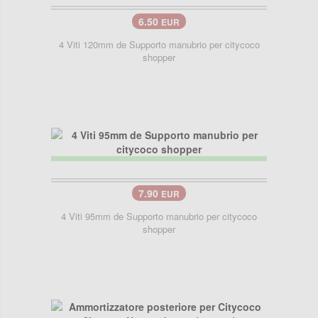
6.50
EUR
4 Viti 120mm de Supporto manubrio per citycoco
shopper
7.90
EUR
4 Viti 95mm de Supporto manubrio per citycoco
shopper