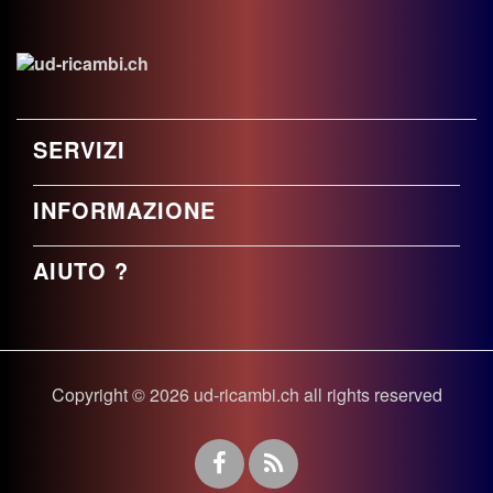
SERVIZI
INFORMAZIONE
AIUTO ?
Copyright © 2026 ud-ricambi.ch all rights reserved