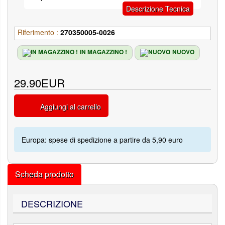
Descrizione Tecnica
Riferimento :
270350005-0026
IN MAGAZZINO !
NUOVO
29.90EUR
Aggiungi al carrello
Europa: spese di spedizione a partire da 5,90 euro
Scheda prodotto
DESCRIZIONE