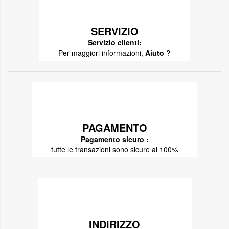
SERVIZIO
Servizio clienti:
Per maggiori informazioni,
Aiuto ?
PAGAMENTO
Pagamento sicuro :
tutte le transazioni sono sicure al 100%
INDIRIZZO