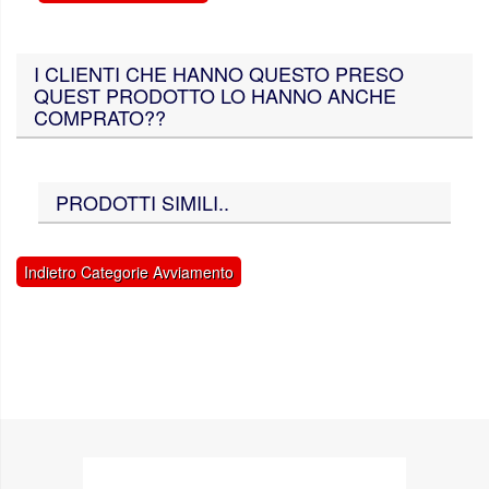
I CLIENTI CHE HANNO QUESTO PRESO
QUEST PRODOTTO LO HANNO ANCHE
COMPRATO??
PRODOTTI SIMILI..
Indietro Categorie Avviamento