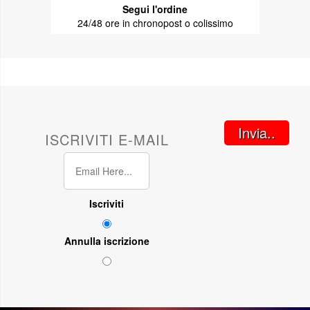
Segui l'ordine
24/48 ore in chronopost o colissimo
Invia..
ISCRIVITI E-MAIL
Iscriviti
Annulla iscrizione