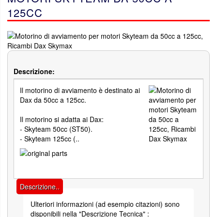
125CC
Descrizione:
Il motorino di avviamento è destinato ai
Dax da 50cc a 125cc.
Il motorino si adatta ai Dax:
- Skyteam 50cc (ST50).
- Skyteam 125cc (..
Descrizione..
Ulteriori informazioni (ad esempio citazioni) sono
disponibili nella "Descrizione Tecnica" :